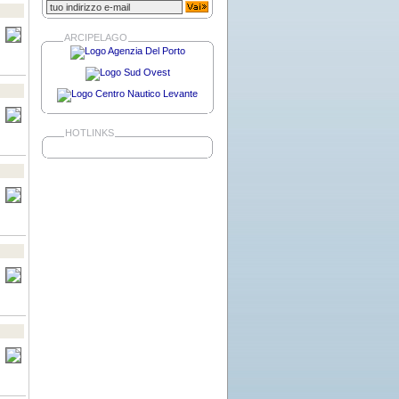
ARCIPELAGO
HOTLINKS