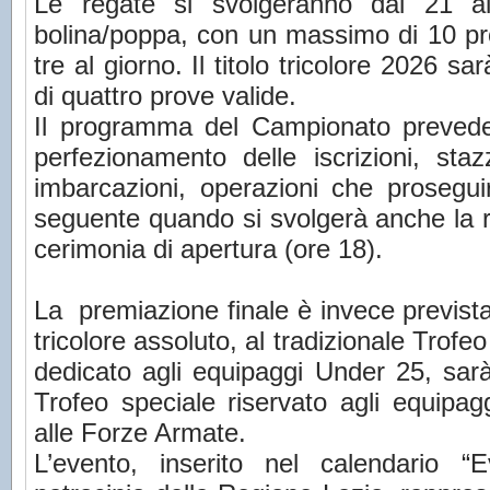
Le regate si svolgeranno dal 21 
bolina/poppa, con un massimo di 10 pr
tre al giorno. Il titolo tricolore 2026 
di quattro prove valide.
Il programma del Campionato prevede
perfezionamento delle iscrizioni, sta
imbarcazioni, operazioni che prosegui
seguente quando si svolgerà anche la r
cerimonia di apertura (ore 18).
La premiazione finale è invece prevista 
tricolore assoluto, al tradizionale Trofe
dedicato agli equipaggi Under 25, sar
Trofeo speciale riservato agli equipag
alle Forze Armate.
L’evento, inserito nel calendario “