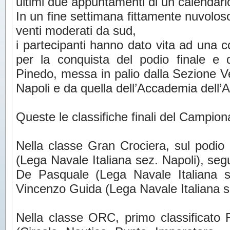
ultimi due appuntamenti di un calendario
In un fine settimana fittamente nuvoloso
venti moderati da sud,
i partecipanti hanno dato vita ad una 
per la conquista del podio finale e
Pinedo, messa in palio dalla Sezione Vel
Napoli e da quella dell’Accademia dell’A
Queste le classifiche finali del Campion
Nella classe Gran Crociera, sul podio
(Lega Navale Italiana sez. Napoli), segu
De Pasquale (Lega Navale Italiana s
Vincenzo Guida (Lega Navale Italiana 
Nella classe ORC, primo classificato 