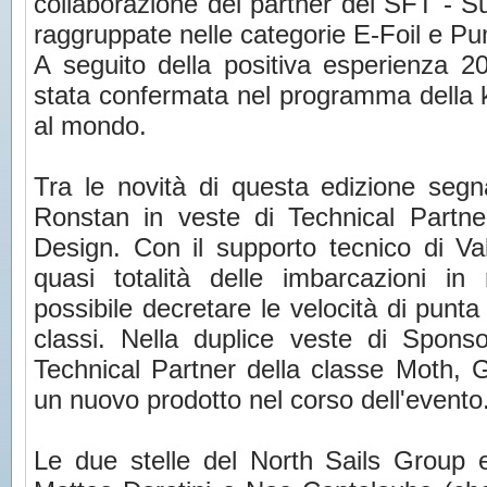
collaborazione dei partner del SFT - S
raggruppate nelle categorie E-Foil e Pu
A seguito della positiva esperienza 
stata confermata nel programma della 
al mondo.
Tra le novità di questa edizione segn
Ronstan in veste di Technical Partn
Design. Con il supporto tecnico di Va
quasi totalità delle imbarcazioni i
possibile decretare le velocità di punta
classi. Nella duplice veste di Spons
Technical Partner della classe Moth, Go
un nuovo prodotto nel corso dell'evento
Le due stelle del North Sails Group