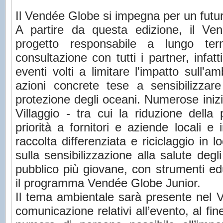
Il Vendée Globe si impegna per un futur
A partire da questa edizione, il V
progetto responsabile a lungo t
consultazione con tutti i partner, infat
eventi volti a limitare l'impatto sull'a
azioni concrete tese a sensibilizzare
protezione degli oceani. Numerose inizi
Villaggio - tra cui la riduzione dell
priorità a fornitori e aziende locali 
raccolta differenziata e riciclaggio in 
sulla sensibilizzazione alla salute degli
pubblico più giovane, con strumenti educ
il programma Vendée Globe Junior.
Il tema ambientale sarà presente nel Vil
comunicazione relativi all’evento, al fin