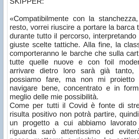
SKIPPER:
«Compatibilmente con la stanchezza, 
resto, vorrei riuscire a portare la barca 
durante tutto il percorso, interpretand
giuste scelte tattiche. Alla fine, la cl
comporteranno le barche che sulla cart
tutte quelle nuove e con foil mode
arrivare dietro loro sarà già tanto
possiamo fare, ma non mi proietto n
navigare bene, concentrato e in form
meglio delle mie possibilità.
Come per tutti il Covid è fonte di st
risulta positivo non potrà partire, quind
un progetto a cui abbiamo lavorato
riguarda sarò attentissimo ed eviter