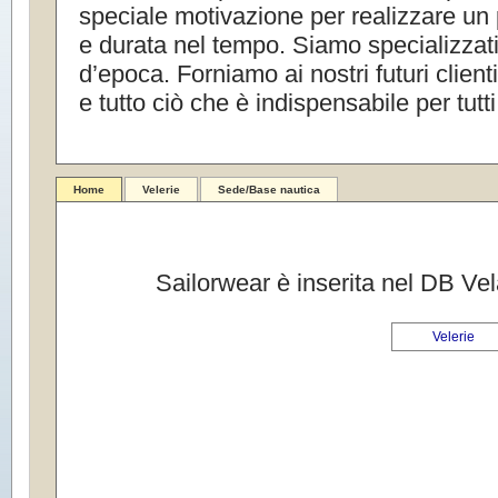
speciale motivazione per realizzare un 
e durata nel tempo. Siamo specializzati 
d’epoca. Forniamo ai nostri futuri clienti
e tutto ciò che è indispensabile per tutt
Home
Velerie
Sede/Base nautica
Sailorwear è inserita nel DB Vel
Velerie