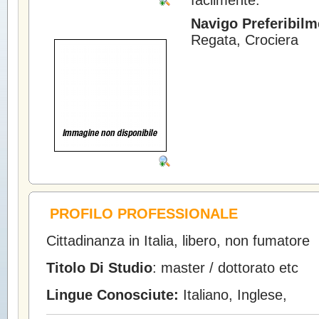
facilmente.
Navigo Preferibilm
Regata, Crociera
PROFILO PROFESSIONALE
Cittadinanza in Italia, libero, non fumatore
Titolo Di Studio
: master / dottorato etc
Lingue Conosciute:
Italiano, Inglese,