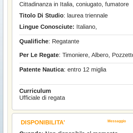
Cittadinanza in Italia, coniugato, fumatore
Titolo Di Studio
: laurea triennale
Lingue Conosciute:
Italiano,
Qualifiche
: Regatante
Per Le Regate
: Timoniere, Albero, Pozzet
Patente Nautica
: entro 12 miglia
Curriculum
Ufficiale di regata
DISPONIBILITA'
Messaggio